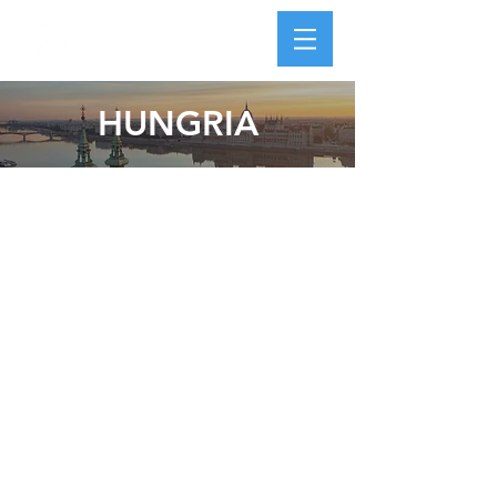
HUNGRIA